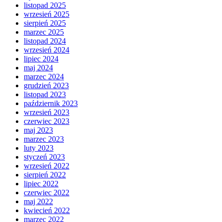
listopad 2025
wrzesień 2025
sierpień 2025
marzec 2025
listopad 2024
wrzesień 2024
lipiec 2024
maj 2024
marzec 2024
grudzień 2023
listopad 2023
październik 2023
wrzesień 2023
czerwiec 2023
maj 2023
marzec 2023
luty 2023
styczeń 2023
wrzesień 2022
sierpień 2022
lipiec 2022
czerwiec 2022
maj 2022
kwiecień 2022
marzec 2022