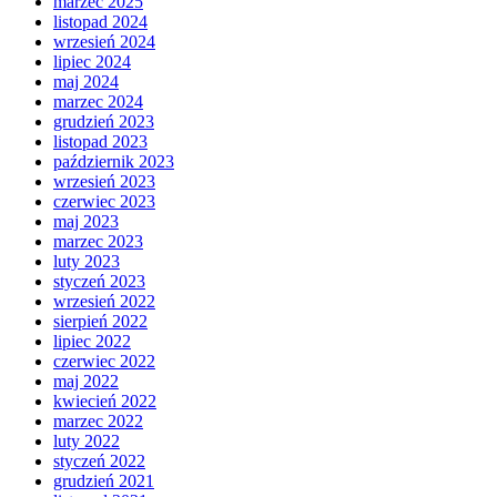
marzec 2025
listopad 2024
wrzesień 2024
lipiec 2024
maj 2024
marzec 2024
grudzień 2023
listopad 2023
październik 2023
wrzesień 2023
czerwiec 2023
maj 2023
marzec 2023
luty 2023
styczeń 2023
wrzesień 2022
sierpień 2022
lipiec 2022
czerwiec 2022
maj 2022
kwiecień 2022
marzec 2022
luty 2022
styczeń 2022
grudzień 2021