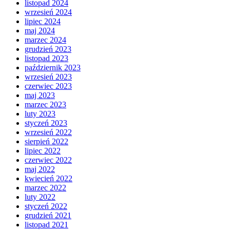
listopad 2024
wrzesień 2024
lipiec 2024
maj 2024
marzec 2024
grudzień 2023
listopad 2023
październik 2023
wrzesień 2023
czerwiec 2023
maj 2023
marzec 2023
luty 2023
styczeń 2023
wrzesień 2022
sierpień 2022
lipiec 2022
czerwiec 2022
maj 2022
kwiecień 2022
marzec 2022
luty 2022
styczeń 2022
grudzień 2021
listopad 2021