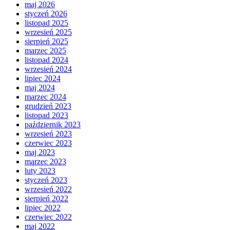
maj 2026
styczeń 2026
listopad 2025
wrzesień 2025
sierpień 2025
marzec 2025
listopad 2024
wrzesień 2024
lipiec 2024
maj 2024
marzec 2024
grudzień 2023
listopad 2023
październik 2023
wrzesień 2023
czerwiec 2023
maj 2023
marzec 2023
luty 2023
styczeń 2023
wrzesień 2022
sierpień 2022
lipiec 2022
czerwiec 2022
maj 2022