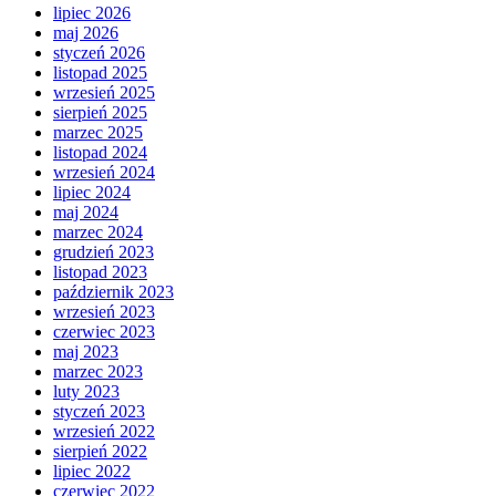
lipiec 2026
maj 2026
styczeń 2026
listopad 2025
wrzesień 2025
sierpień 2025
marzec 2025
listopad 2024
wrzesień 2024
lipiec 2024
maj 2024
marzec 2024
grudzień 2023
listopad 2023
październik 2023
wrzesień 2023
czerwiec 2023
maj 2023
marzec 2023
luty 2023
styczeń 2023
wrzesień 2022
sierpień 2022
lipiec 2022
czerwiec 2022