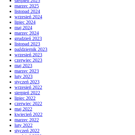
sierpień 2025
marzec 2025
listopad 2024
wrzesień 2024
lipiec 2024
maj 2024
marzec 2024
grudzień 2023
listopad 2023
październik 2023
wrzesień 2023
czerwiec 2023
maj 2023
marzec 2023
luty 2023
styczeń 2023
wrzesień 2022
sierpień 2022
lipiec 2022
czerwiec 2022
maj 2022
kwiecień 2022
marzec 2022
luty 2022
styczeń 2022