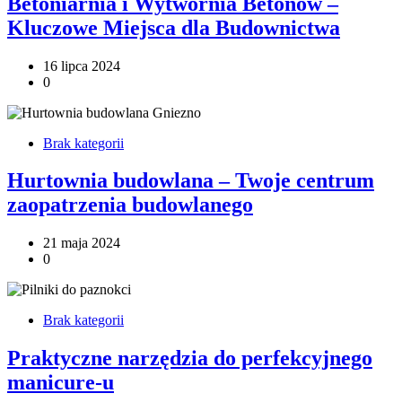
Betoniarnia i Wytwórnia Betonów –
Kluczowe Miejsca dla Budownictwa
16 lipca 2024
0
Brak kategorii
Hurtownia budowlana – Twoje centrum
zaopatrzenia budowlanego
21 maja 2024
0
Brak kategorii
Praktyczne narzędzia do perfekcyjnego
manicure-u