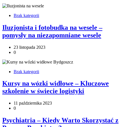
Brak kategorii
Iluzjonista i fotobudka na wesele –
pomysły na niezapomniane wesele
23 listopada 2023
0
Brak kategorii
Kursy na wózki widłowe – Kluczowe
szkolenie w świecie logistyki
11 października 2023
0
Psychiatria – Kiedy Warto Skorzystać z