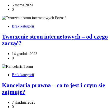
5 marca 2024
0
Brak kategorii
Tworzenie stron internetowych – od czego
zacząć?
14 grudnia 2023
0
Brak kategorii
Kancelaria prawna – co to jest i czym się
zajmuje?
7 grudnia 2023
0