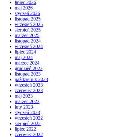
lipiec 2026
maj 2026
styczeń 2026
listopad 2025
wrzesień 2025
sierpień 2025
marzec 2025
listopad 2024
wrzesień 2024
lipiec 2024
maj 2024
marzec 2024
grudzień 2023
listopad 2023
październik 2023
wrzesień 2023
czerwiec 2023
maj 2023
marzec 2023
luty 2023
styczeń 2023
wrzesień 2022
sierpień 2022
lipiec 2022
czerwiec 2022